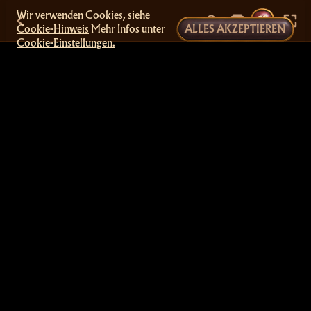
Wir verwenden Cookies, siehe
Cookie-Hinweis
Mehr Infos unter
ALLES AKZEPTIEREN
Cookie-Einstellungen.