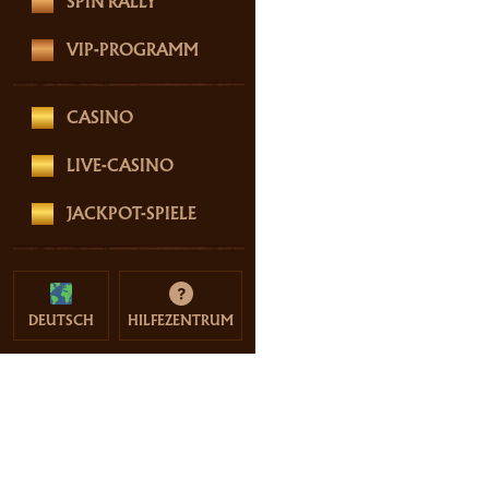
SPIN RALLY
VIP-PROGRAMM
CASINO
LIVE-CASINO
JACKPOT-SPIELE
DEUTSCH
HILFEZENTRUM