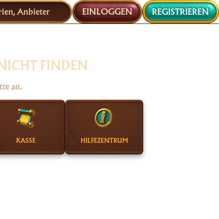
rien, Anbieter
EINLOGGEN
REGISTRIEREN
 NICHT FINDEN
tte an.
KASSE
HILFEZENTRUM